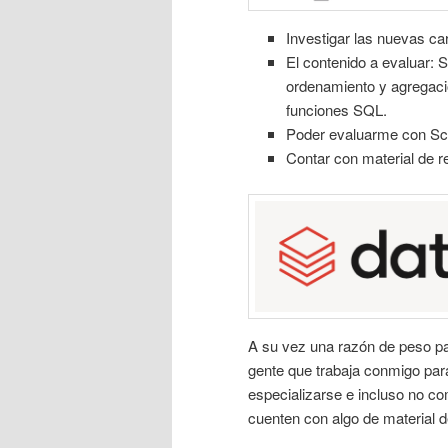
Investigar las nuevas car
El contenido a evaluar: 
ordenamiento y agregació
funciones SQL.
Poder evaluarme con Sc
Contar con material de re
A su vez una razón de peso par
gente que trabaja conmigo par
especializarse e incluso no c
cuenten con algo de material 