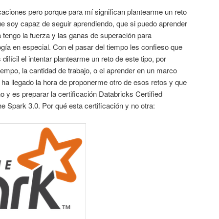
icaciones pero porque para mí significan plantearme un reto
 soy capaz de seguir aprendiendo, que si puedo aprender
 tengo la fuerza y las ganas de superación para
gía en especial. Con el pasar del tiempo les confieso que
ícil el intentar plantearme un reto de este tipo, por
empo, la cantidad de trabajo, o el aprender en un marco
 ha llegado la hora de proponerme otro de esos retos y que
no y es preparar la certificación Databricks Certified
 Spark 3.0. Por qué esta certificación y no otra: