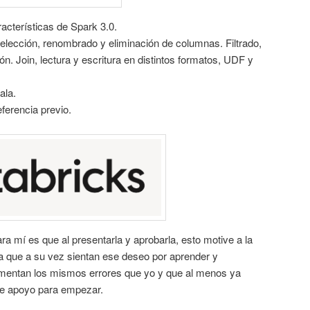
acterísticas de Spark 3.0.
Selección, renombrado y eliminación de columnas. Filtrado,
n. Join, lectura y escritura en distintos formatos, UDF y
ala.
ferencia previo.
a mí es que al presentarla y aprobarla, esto motive a la
a que a su vez sientan ese deseo por aprender y
omentan los mismos errores que yo y que al menos ya
de apoyo para empezar.