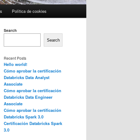
es
Política de cookies
Search
Search
Recent Posts
Hello world!
Cómo aprobar la certificación
Databricks Data Analyst
Associate
Cómo aprobar la certificación
Databricks Data Engineer
Associate
Cómo aprobar la certificación
Databricks Spark 3.0
Certificación Databricks Spark
3.0