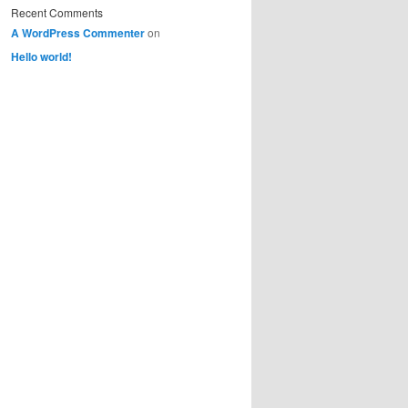
Recent Comments
A WordPress Commenter
on
Hello world!