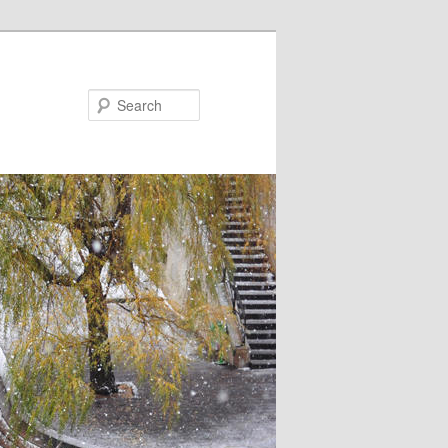
Search