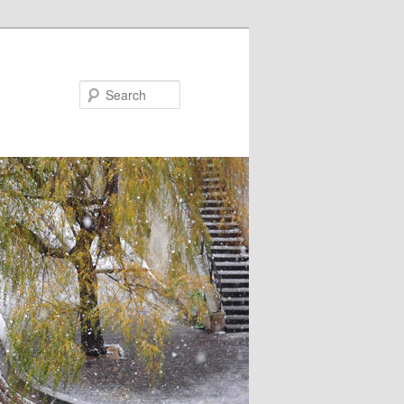
Search