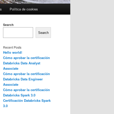
es
Política de cookies
Search
Search
Recent Posts
Hello world!
Cómo aprobar la certificación
Databricks Data Analyst
Associate
Cómo aprobar la certificación
Databricks Data Engineer
Associate
Cómo aprobar la certificación
Databricks Spark 3.0
Certificación Databricks Spark
3.0