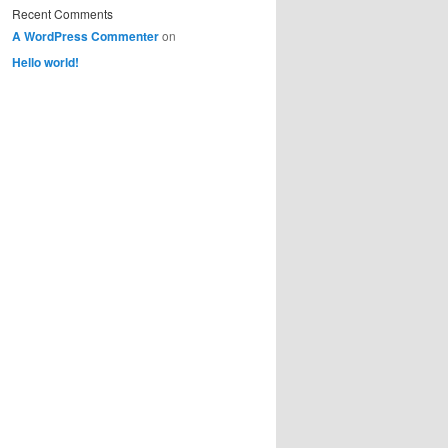
Recent Comments
A WordPress Commenter
on
Hello world!