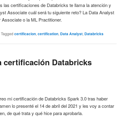
 las certificaciones de Databricks te llama la atención y
st Associate cuál será tu siguiente reto? La Data Analyst
 Associate o la ML Practitioner.
|
Tagged
certificacion
,
certification
,
Data Analyst
,
Databricks
 certificación Databricks
reo mi certificación de Databricks Spark 3.0 tras haber
en lo presenté el 14 de abril del 2021 y les voy a contar
, de qué trata y qué hice para aprobarla.