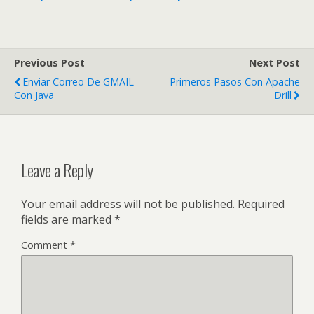
Previous Post
Next Post
Enviar Correo De GMAIL
Primeros Pasos Con Apache
Con Java
Drill
Leave a Reply
Your email address will not be published.
Required
fields are marked
*
Comment
*