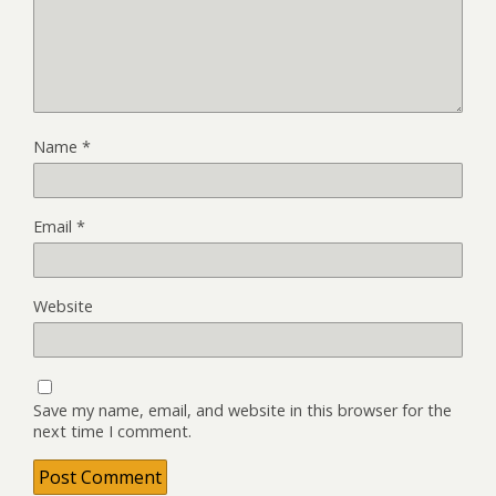
Name
*
Email
*
Website
Save my name, email, and website in this browser for the
next time I comment.