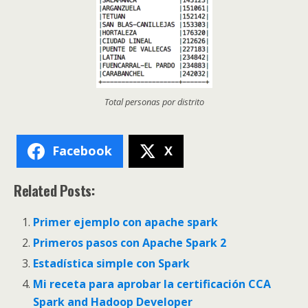
Total personas por distrito
Facebook
X
Related Posts:
Primer ejemplo con apache spark
Primeros pasos con Apache Spark 2
Estadística simple con Spark
Mi receta para aprobar la certificación CCA
Spark and Hadoop Developer