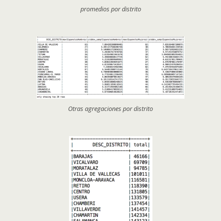
promedios por distrito
Otras agregaciones por distrito