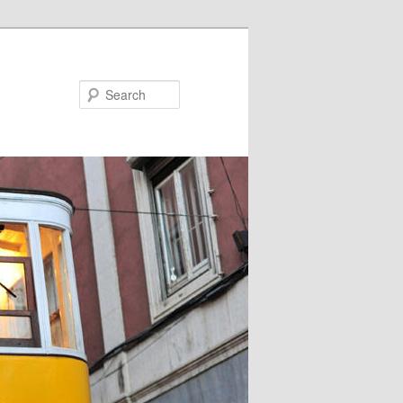
Search