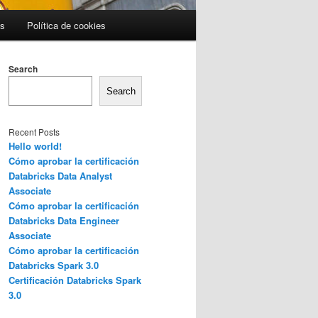
es
Política de cookies
Search
Search
Recent Posts
Hello world!
Cómo aprobar la certificación
Databricks Data Analyst
Associate
Cómo aprobar la certificación
Databricks Data Engineer
Associate
Cómo aprobar la certificación
Databricks Spark 3.0
Certificación Databricks Spark
3.0