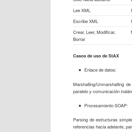
Lee XML
Escribe XML
Crear, Leer, Modificar,
Borrar
Casos de uso de StAX
Enlace de datos:
Marshalling/Unmarshalling 
paralelo y comunicación inalá
Procesamiento SOAP:
Parsing de estructuras simple
referencias hacia adelante, p