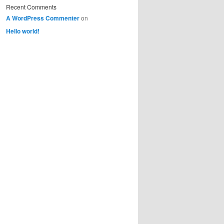
Recent Comments
A WordPress Commenter
on
Hello world!