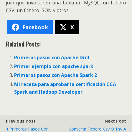
join que involucren una tabla en MySQL, un fichero
CSV, un fichero JSON y otros.
Facebook
X
Related Posts:
Primeros pasos con Apache Drill
Primer ejemplo con apache spark
Primeros pasos con Apache Spark 2
Mi receta para aprobar la certificación CCA
Spark and Hadoop Developer
Previous Post
Next Post
Primeros Pasos Con
Convertir Fichero Csv O Tsv A