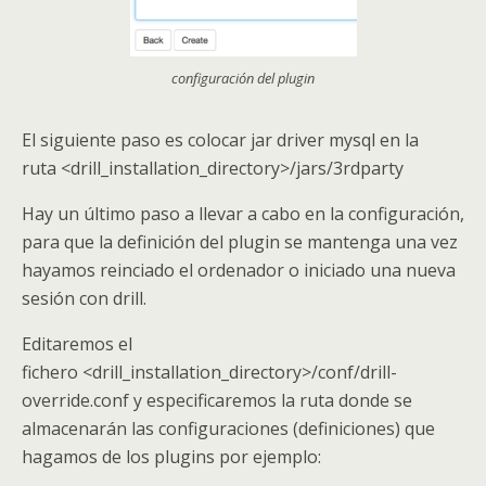
configuración del plugin
El siguiente paso es colocar jar driver mysql en la
ruta <drill_installation_directory>/jars/3rdparty
Hay un último paso a llevar a cabo en la configuración,
para que la definición del plugin se mantenga una vez
hayamos reinciado el ordenador o iniciado una nueva
sesión con drill.
Editaremos el
fichero <drill_installation_directory>/conf/drill-
override.conf y especificaremos la ruta donde se
almacenarán las configuraciones (definiciones) que
hagamos de los plugins por ejemplo: