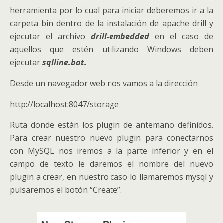
herramienta por lo cual para iniciar deberemos ir a la
carpeta bin dentro de la instalación de apache drill y
ejecutar el archivo
drill-embedded
en el caso de
aquellos que estén utilizando Windows deben
ejecutar
sqlline.bat.
Desde un navegador web nos vamos a la dirección
http://localhost:8047/storage
Ruta donde están los plugin de antemano definidos.
Para crear nuestro nuevo plugin para conectarnos
con MySQL nos iremos a la parte inferior y en el
campo de texto le daremos el nombre del nuevo
plugin a crear, en nuestro caso lo llamaremos mysql y
pulsaremos el botón “Create”.