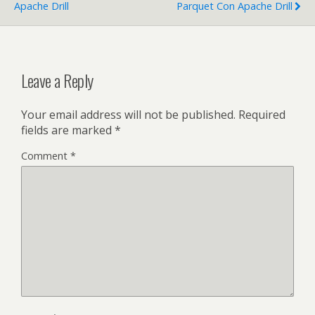
Apache Drill
Parquet Con Apache Drill
Leave a Reply
Your email address will not be published.
Required
fields are marked
*
Comment
*