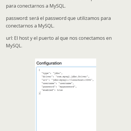
para conectarnos a MySQL.
password: será el password que utilizamos para
conectarnos a MySQL.
url: El host y el puerto al que nos conectamos en
MySQL.