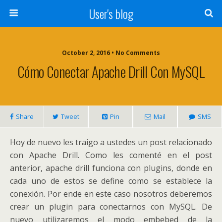
User's blog
October 2, 2016 • No Comments
Cómo Conectar Apache Drill Con MySQL
Share
Tweet
Pin
Mail
SMS
Hoy de nuevo les traigo a ustedes un post relacionado
con Apache Drill. Como les comenté en el post
anterior, apache drill funciona con plugins, donde en
cada uno de estos se define como se establece la
conexión. Por ende en este caso nosotros deberemos
crear un plugin para conectarnos con MySQL. De
nuevo utilizaremos el modo embebed de la