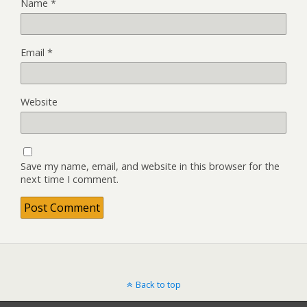
Name
*
Email
*
Website
Save my name, email, and website in this browser for the
next time I comment.
Back to top